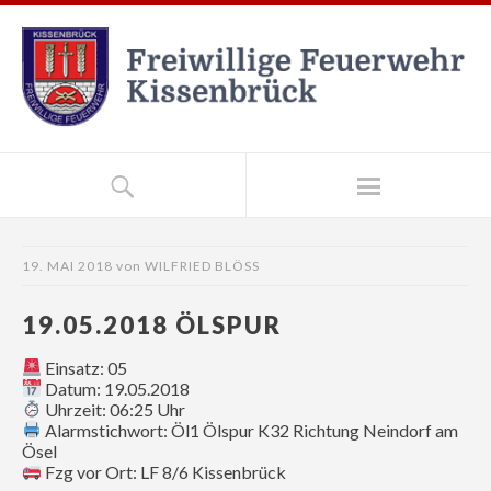
19. MAI 2018
von
WILFRIED BLÖSS
19.05.2018 ÖLSPUR
Einsatz: 05
Datum: 19.05.2018
Uhrzeit: 06:25 Uhr
Alarmstichwort: Öl1 Ölspur K32 Richtung Neindorf am
Ösel
Fzg vor Ort: LF 8/6 Kissenbrück