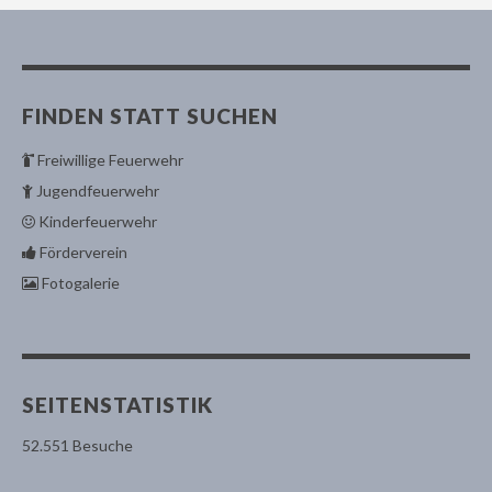
FINDEN STATT SUCHEN
Freiwillige Feuerwehr
Jugendfeuerwehr
Kinderfeuerwehr
Förderverein
Fotogalerie
SEITENSTATISTIK
52.551 Besuche