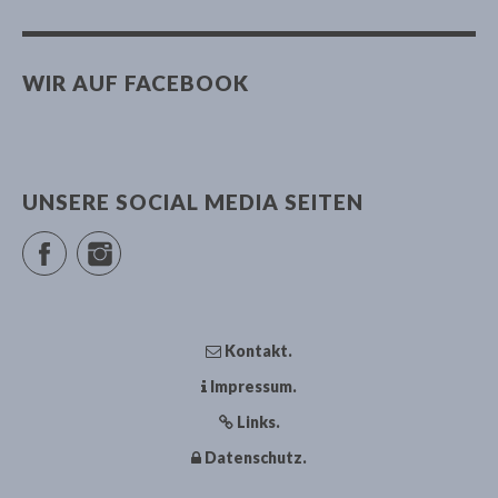
WIR AUF FACEBOOK
UNSERE SOCIAL MEDIA SEITEN
Facebook
Instagram
Kontakt
Impressum
Links
Datenschutz